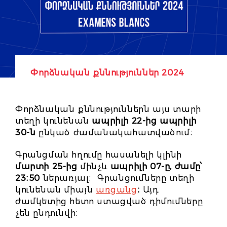
Փորձնական քննություններ 2024
Փորձնական քննություններն այս տարի
տեղի կունենան
ապրիլի 22-ից ապրիլի
30-ն
ընկած ժամանակահատվածում։
Գրանցման հղումը հասանելի կլինի
մարտի 25-ից
մինչև
ապրիլի 07-ը, ժամը՝
23։50
ներառյալ։
Գրանցումները տեղի
կունենան միայն
առցանց
։
Այդ
ժամկետից հետո ստացված դիմումները
չեն ընդունվի։