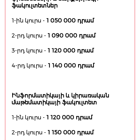
ֆակուլտետներ
1-ին կուրս -
1 050 000 դրամ
2-րդ կուրս -
1 090 000 դրամ
3-րդ կուրս -
1 120 000 դրամ
4-րդ կուրս -
1 140 000 դրամ
Ինֆորմատիկայի և կիրառական
մաթեմատիկայի ֆակուլտետ
1-ին կուրս -
1 120 000 դրամ
2-րդ կուրս -
1 150 000 դրամ