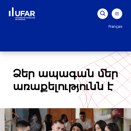
Français
Ձեր ապագան մեր
առաքելությունն է