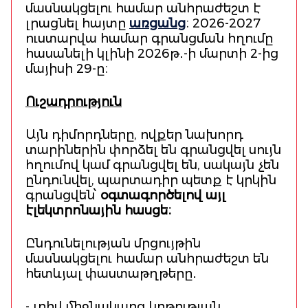
մասնակցելու համար անհրաժեշտ է
լրացնել հայտը
առցանց
։ 2026-2027
ուստարվա համար գրանցման հղումը
հասանելի կլինի 2026թ․-ի մարտի 2-ից
մայիսի 29-ը։
Ուշադրություն
Այն դիմորդները, ովքեր նախորդ
տարիներին փորձել են գրանցվել սույն
հղումով կամ գրանցվել են, սակայն չեն
ընդունվել, պարտադիր պետք է կրկին
գրանցվեն՝
օգտագործելով այլ
էլեկտրոնային հասցե։
Ընդունելության մրցույթին
մասնակցելու համար անհրաժեշտ են
հետևյալ փաստաթղթերը․
- լրիվ միջնակարգ կրթության