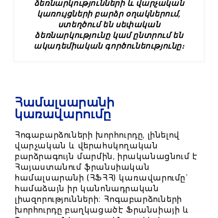
ձեռնարկությունների և վարչական
կառույցների բարձր օղակներում,
ստեղծում են սեփական
ձեռնարկությունը կամ ընտրում են
ակադեմիական գործունեությունը։
Համալսարանի
կառավարումը
Հոգաբարձուների խորհուրդը, լինելով
վարչական և վերահսկողական
բարձրագույն մարմին, իրականացնում է
Հայաստանում ֆրանսիական
համալսարանի (ՀՖՀՀ) կառավարումը`
համաձայն իր կանոնադրական
լիազորությունների։ Հոգաբարձուների
խորհուրդը բաղկացածէ Ֆրանսիայի և