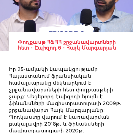
Փոդքասթ ՀՖՀՀ շրջանավարտների
հետ - Էպիզոդ 6 - Հայկ Մարգարյան
Իր 25-ամյակի կապակցությամբ
Հայաստանում ֆրանսիական
համալսարանը մեկնարկում է
շրջանավարտների հետ փոդքասթերի
շարք։ Վեցերորդ էպիզոդի հյուրն է
ֆինանսների մագիստրատուրայի 2009թ․
շրջանավարտ Հայկ Մարգարյանը։
Պոդկաստը վարում է կառավարման
բակալավրի 2018թ․ և ֆինանսների
մագիստրատուրայի 2020թ․