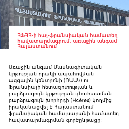
ՀՖՀՀ-ի հայ-ֆրանսիական համատեղ
հավատարմագրում․ առաջին անգամ
Հայաստանում
Առաջին անգամ Մասնագիտական
կրթության որակի ապահովման
ազգային կենտրոնի (ՈԱԱԿ) ու
Ֆրանսիայի հետազոտության և
բարձրագույն կրթության գնահատման
բարձրագույն խորհրդի (Hcéres) կողմից
իրականացվել է Հայաստանում
ֆրանսիական համալսարանի համատեղ
հավատարմագրման գործընթացը։