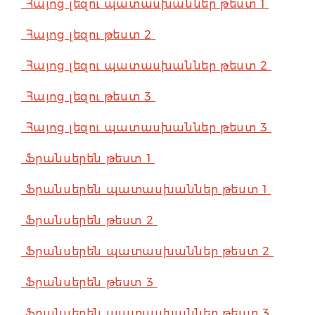
Հայոց լեզու պատասխաններ թեստ 1
Հայոց լեզու թեստ 2
Հայոց լեզու պատասխաններ թեստ 2
Հայոց լեզու թեստ 3
Հայոց լեզու պատասխաններ թեստ 3
Ֆրանսերեն թեստ 1
Ֆրանսերեն պատասխաններ թեստ 1
Ֆրանսերեն թեստ 2
Ֆրանսերեն պատասխաններ թեստ 2
Ֆրանսերեն թեստ 3
Ֆրանսերեն պատասխաններ թեստ 3