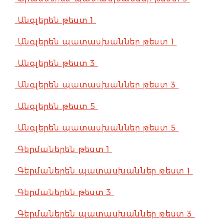
Անգլերեն թեստ 1
Անգլերեն պատասխաններ թեստ 1
Անգլերեն թեստ 3
Անգլերեն պատասխաններ թեստ 3
Անգլերեն թեստ 5
Անգլերեն պատասխաններ թեստ 5
Գերմաներեն թեստ 1
Գերմաներեն պատասխաններ թեստ 1
Գերմաներեն թեստ 3
Գերմաներեն պատասխաններ թեստ 3