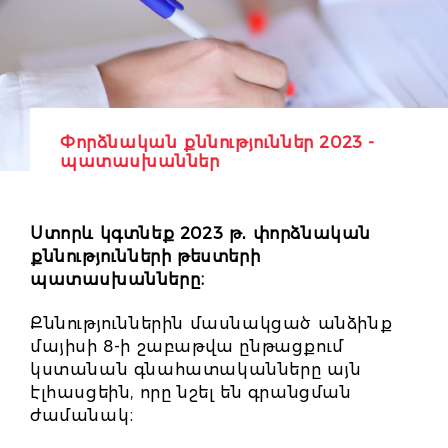
Փորձնական քննություններ 2023 -
պատասխաններ
Ստորև կգտնեք 2023 թ
․
փորձնական
քննությունների թեստերի
պատասխանները։
Քննություններին մասնակցած անձինք
մայիսի 8-ի շաբաթվա ընթացքում
կստանան գնահատականները այն
էլհասցեին, որը նշել են գրանցման
ժամանակ։