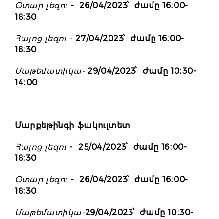
Օտար լեզու
- 26/04/2023՝ ժամը 16։00-
18։30
Հայոց լեզու
-
27/04/2023՝ ժամը 16։00-
18։30
Մաթեմատիկա-
29/04/2023՝ ժամը 10։30-
14։00
Մարքեթինգի ֆակուլտետ
Հայոց լեզու
- 25/04/2023՝ ժամը 16։00-
18։30
Օտար լեզու
- 26/04/2023՝ ժամը 16։00-
18։30
Մաթեմատիկա-
29/04/2023՝ ժամը 10։30-