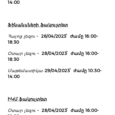
14։00
Ֆինանսների ֆակուլտետ
Հայոց լեզու
- 26/04/2023՝ ժամը 16։00-
18։30
Օտար լեզու
- 28/04/2023՝ ժամը 16։00-
18։30
Մաթեմատիկա-
29/04/2023՝ ժամը 10։30-
14։00
ԻԿՄ ֆակուլտետ
Օտար լեզու
- 28/04/2023՝ ժամը 16։00-