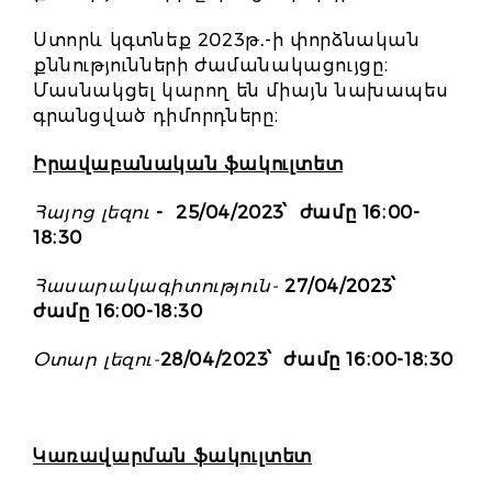
Ստորև կգտնեք 2023թ․-ի փորձնական
քննությունների ժամանակացույցը։
Մասնակցել կարող են միայն նախապես
գրանցված դիմորդները։
Իրավաբանական ֆակուլտետ
Հայոց լեզու
- 25/04/2023՝ ժամը 16։00-
18։30
Հասարակագիտություն-
27/04/2023՝
ժամը 16։00-18։30
Օտար լեզու-
28/04/2023՝ ժամը 16։00-18։30
Կառավարման ֆակուլտետ