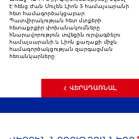
է հենց Ժան Մուլեն Լիոն 3 համալսարանի
հետ համագործակցաբար:
Պատվիրակության հետ մտքերի
հետաքրքիր փոխանակումները
հնարավորություն տվեցին ուրվագծելու
համալսարանի և Լիոն քաղաքի միջև
համագործակցության զարգացման
հեռանկարները:
ՎԵՐԱԴԱՌՆԱԼ