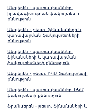
Անգլերեն - պատասխաններ․
իրավագիտության ֆակուլտետի
քննություն
Անգլերեն - թեստ․ ֆինանսների և
կառավարման ֆակուլտետների
քննություն
Անգլերեն - պատասխաններ․
ֆինանսների և կառավարման
ֆակուլտետների քննություն
Անգլերեն - թեստ․ ԻԿՄ ֆակուլտետի
քննություն
Անգլերեն - պատասխաններ․ ԻԿՄ
ֆակուլտետի քննություն
Ֆրանսերեն - թեստ․ ֆինանսների և