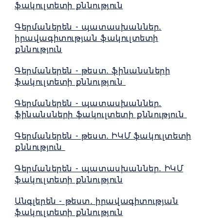
ֆակուլտետի քննություն
Գերմաներեն - պատասխաններ․
իրավագիտության ֆակուլտետի
քննություն
Գերմաներեն - թեստ․ ֆինանսների
ֆակուլտետի քննություն
Գերմաներեն - պատասխաններ․
ֆինանսների ֆակուլտետի քննություն
Գերմաներեն - թեստ․ ԻԿՄ ֆակուլտետի
քննություն
Գերմաներեն - պատասխաններ․ ԻԿՄ
ֆակուլտետի քննություն
Անգլերեն - թեստ․ իրավագիտության
ֆակուլտետի քննություն