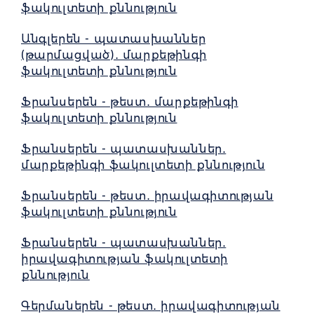
ֆակուլտետի քննություն
Անգլերեն - պատասխաններ
(թարմացված)․ մարքեթինգի
ֆակուլտետի քննություն
Ֆրանսերեն - թեստ․ մարքեթինգի
ֆակուլտետի քննություն
Ֆրանսերեն - պատասխաններ․
մարքեթինգի ֆակուլտետի քննություն
Ֆրանսերեն - թեստ․ իրավագիտության
ֆակուլտետի քննություն
Ֆրանսերեն - պատասխաններ․
իրավագիտության ֆակուլտետի
քննություն
Գերմաներեն - թեստ․ իրավագիտության